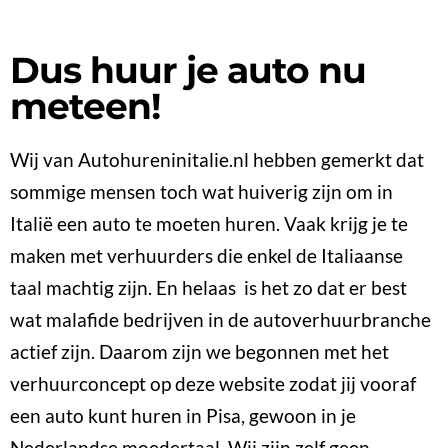
Dus huur je auto nu
meteen!
Wij van Autohureninitalie.nl hebben gemerkt dat
sommige mensen toch wat huiverig zijn om in
Italië een auto te moeten huren. Vaak krijg je te
maken met verhuurders die enkel de Italiaanse
taal machtig zijn. En helaas is het zo dat er best
wat malafide bedrijven in de autoverhuurbranche
actief zijn. Daarom zijn we begonnen met het
verhuurconcept op deze website zodat jij vooraf
een auto kunt huren in Pisa, gewoon in je
Nederlandse moedertaal. Wij zijn zelf geen