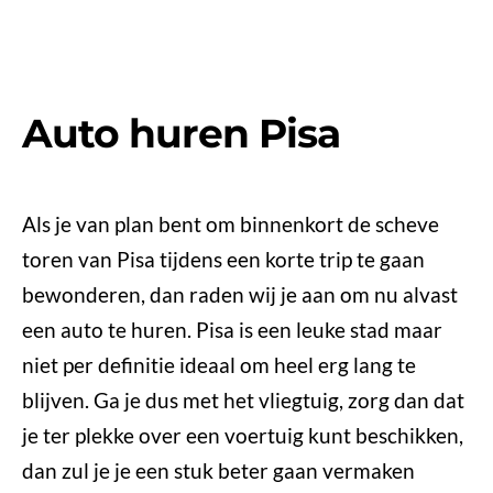
Auto huren Pisa
Als je van plan bent om binnenkort de scheve
toren van Pisa tijdens een korte trip te gaan
bewonderen, dan raden wij je aan om nu alvast
een auto te huren. Pisa is een leuke stad maar
niet per definitie ideaal om heel erg lang te
blijven. Ga je dus met het vliegtuig, zorg dan dat
je ter plekke over een voertuig kunt beschikken,
dan zul je je een stuk beter gaan vermaken