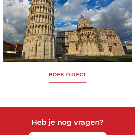
BOEK DIRECT
Heb je nog vragen?