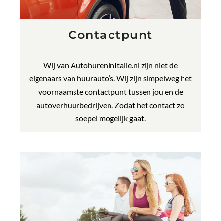
Contactpunt
Wij van AutohureninItalie.nl zijn niet de
eigenaars van huurauto’s. Wij zijn simpelweg het
voornaamste contactpunt tussen jou en de
autoverhuurbedrijven. Zodat het contact zo
soepel mogelijk gaat.