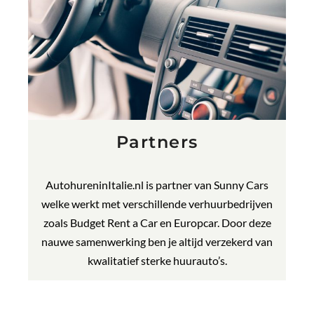
Partners
AutohureninItalie.nl is partner van Sunny Cars
welke werkt met verschillende verhuurbedrijven
zoals Budget Rent a Car en Europcar. Door deze
nauwe samenwerking ben je altijd verzekerd van
kwalitatief sterke huurauto’s.