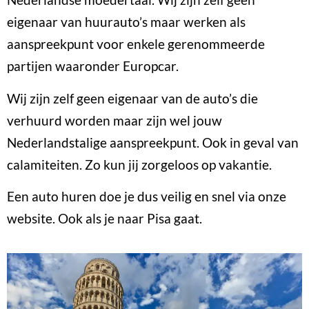
eigenaar van huurauto’s maar werken als
aanspreekpunt voor enkele gerenommeerde
partijen waaronder Europcar.
Wij zijn zelf geen eigenaar van de auto’s die
verhuurd worden maar zijn wel jouw
Nederlandstalige aanspreekpunt. Ook in geval van
calamiteiten. Zo kun jij zorgeloos op vakantie.
Een auto huren doe je dus veilig en snel via onze
website. Ook als je naar Pisa gaat.