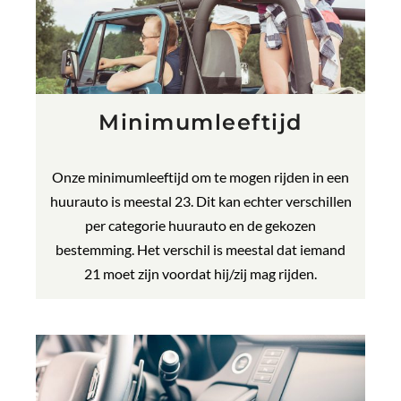
Minimumleeftijd
Onze minimumleeftijd om te mogen rijden in een
huurauto is meestal 23. Dit kan echter verschillen
per categorie huurauto en de gekozen
bestemming. Het verschil is meestal dat iemand
21 moet zijn voordat hij/zij mag rijden.