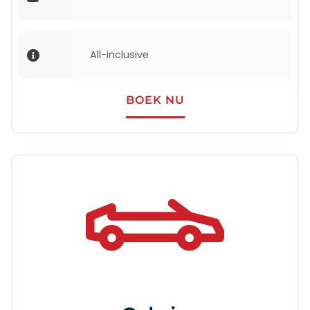
All-inclusive
BOEK NU