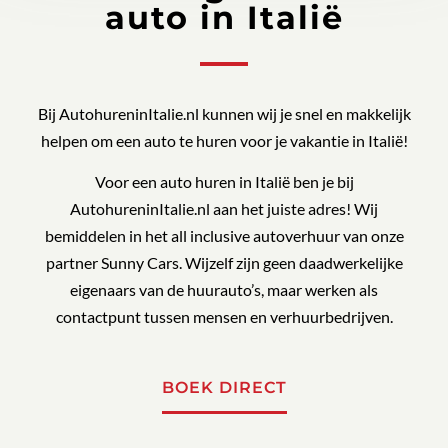
auto in Italië
Bij AutohureninItalie.nl kunnen wij je snel en makkelijk
helpen om een auto te huren voor je vakantie in Italië!
Voor een auto huren in Italië ben je bij
AutohureninItalie.nl aan het juiste adres! Wij
bemiddelen in het all inclusive autoverhuur van onze
partner Sunny Cars. Wijzelf zijn geen daadwerkelijke
eigenaars van de huurauto’s, maar werken als
contactpunt tussen mensen en verhuurbedrijven.
BOEK DIRECT