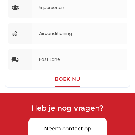
5 personen
Airconditioning
Fast Lane
BOEK NU
Heb je nog vragen?
Neem contact op