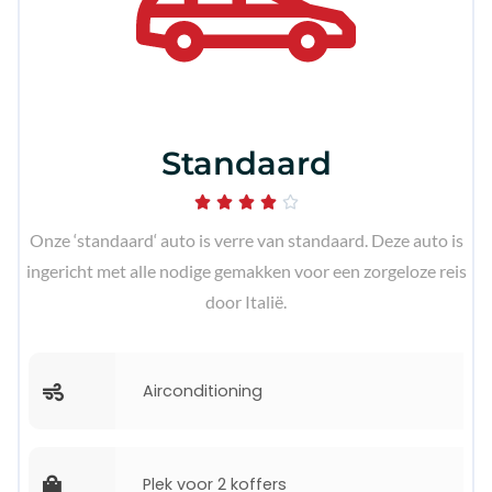
Standaard





Onze ‘standaard‘ auto is verre van standaard. Deze auto is
ingericht met alle nodige gemakken voor een zorgeloze reis
door Italië.
Airconditioning
Plek voor 2 koffers