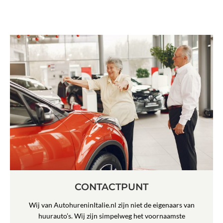
CONTACTPUNT
Wij van AutohureninItalie.nl zijn niet de eigenaars van
huurauto’s. Wij zijn simpelweg het voornaamste