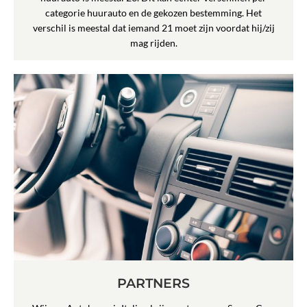
categorie huurauto en de gekozen bestemming. Het
verschil is meestal dat iemand 21 moet zijn voordat hij/zij
mag rijden.
PARTNERS