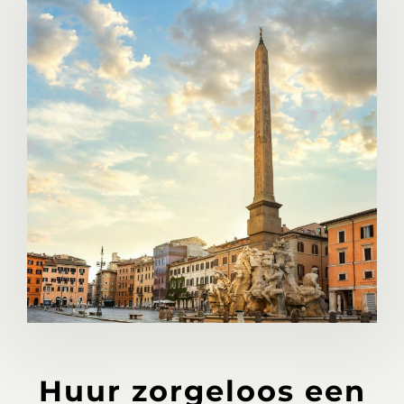
Huur zorgeloos een