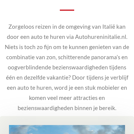
Zorgeloos reizen in de omgeving van Italië kan
door een auto te huren via Autohureninitalie.nl.
Niets is toch zo fijn om te kunnen genieten van de
combinatie van zon, schitterende panorama’s en
oogverblindende bezienswaardigheden tijdens
één en dezelfde vakantie? Door tijdens je verblijf
een auto te huren, word je een stuk mobieler en
komen veel meer attracties en
bezienswaardigheden binnen je bereik.