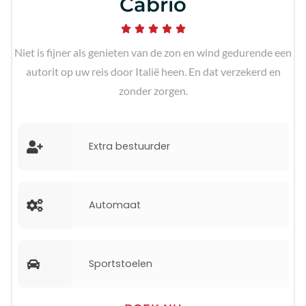
Cabrio





Niet is fijner als genieten van de zon en wind gedurende een
autorit op uw reis door Italië heen. En dat verzekerd en
zonder zorgen.
Extra bestuurder
Automaat
Sportstoelen